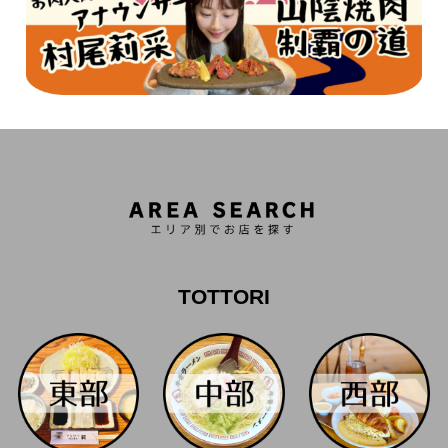
TOTTORI