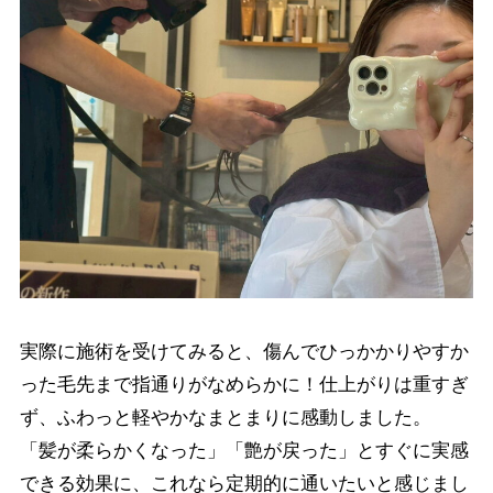
実際に施術を受けてみると、傷んでひっかかりやすか
った毛先まで指通りがなめらかに！仕上がりは重すぎ
ず、ふわっと軽やかなまとまりに感動しました。
「髪が柔らかくなった」「艶が戻った」とすぐに実感
できる効果に、これなら定期的に通いたいと感じまし