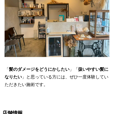
「
髪のダメージをどうにかしたい
」「
扱いやすい髪に
なりたい
」と思っている方には、ぜひ一度体験してい
ただきたい施術です。
店舗情報