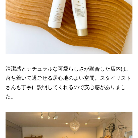
清潔感とナチュラルな可愛らしさが融合した店内は、
落ち着いて過ごせる居心地のよい空間。スタイリスト
さんも丁寧に説明してくれるので安心感がありまし
た。