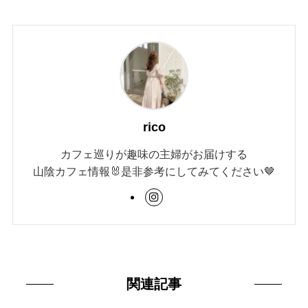
rico
カフェ巡りが趣味の主婦がお届けする
山陰カフェ情報🐰是非参考にしてみてください🤎
関連記事