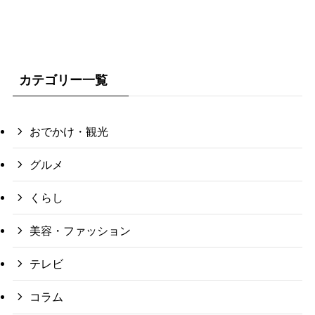
カテゴリー一覧
おでかけ・観光
グルメ
くらし
美容・ファッション
テレビ
コラム