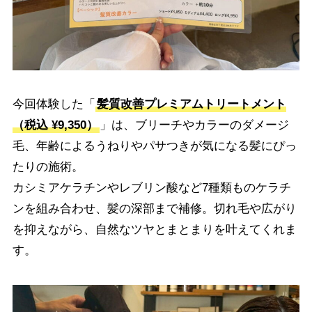
今回体験した「
髪質改善プレミアムトリートメント
（税込 ¥9,350）
」は、ブリーチやカラーのダメージ
毛、年齢によるうねりやパサつきが気になる髪にぴっ
たりの施術。
カシミアケラチンやレブリン酸など7種類ものケラチ
ンを組み合わせ、髪の深部まで補修。切れ毛や広がり
を抑えながら、自然なツヤとまとまりを叶えてくれま
す。