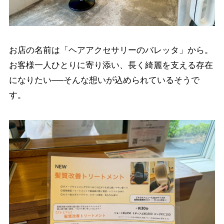
お店の名前は「ヘアアクセサリーのバレッタ」から。
お客様一人ひとりに寄り添い、長く綺麗を支える存在
になりたい──そんな想いが込められているそうで
す。