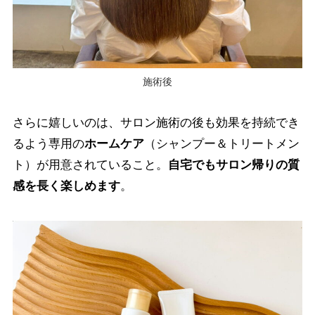
施術後
さらに嬉しいのは、サロン施術の後も効果を持続でき
るよう専用の
ホームケア
（シャンプー＆トリートメン
ト）が用意されていること。
自宅でもサロン帰りの質
感を長く楽しめます
。