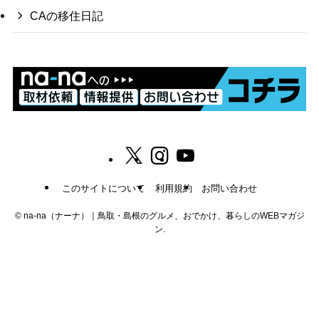
CAの移住日記
このサイトについて
利用規約
お問い合わせ
©
na-na（ナーナ）｜鳥取・島根のグルメ、おでかけ、暮らしのWEBマガジ
ン.