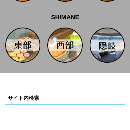
SHIMANE
サイト内検索