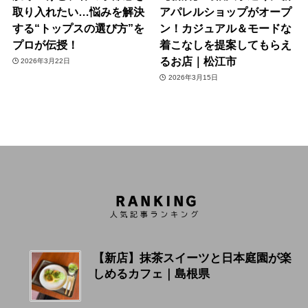
取り入れたい…悩みを解決
アパレルショップがオープ
する“トップスの選び方”を
ン！カジュアル＆モードな
プロが伝授！
着こなしを提案してもらえ
るお店｜松江市
2026年3月22日
2026年3月15日
【新店】抹茶スイーツと日本庭園が楽
しめるカフェ｜島根県