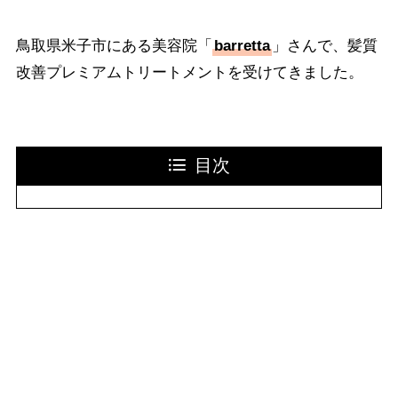
鳥取県米子市にある美容院「
barretta
」さんで、髪質
改善プレミアムトリートメントを受けてきました。
目次