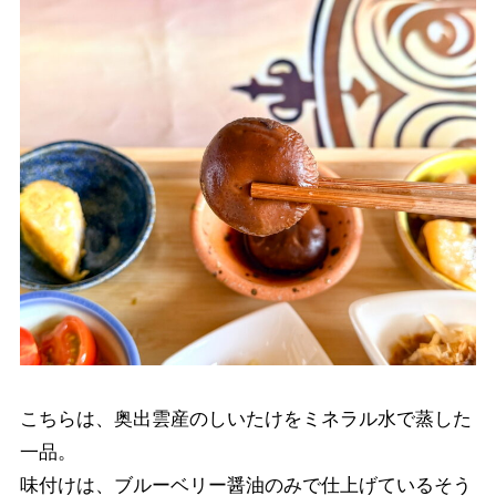
こちらは、奥出雲産のしいたけをミネラル水で蒸した
一品。
味付けは、ブルーベリー醤油のみで仕上げているそう