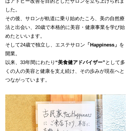
はアトピー改善を目的としたサロンを立ち上げられま
した。
その後、サロンが軌道に乗り始めたころ、美の自然療
法と出会い、20歳で本格的に美容・健康事業を学び始
めたといいます。
そして24歳で独立し、エステサロン
「Happiness」
を
開業。
以来、33年間にわたり
“美食健アドバイザー”
として多
くの人の美容と健康を支え続け、その歩みが現在へと
つながっています。