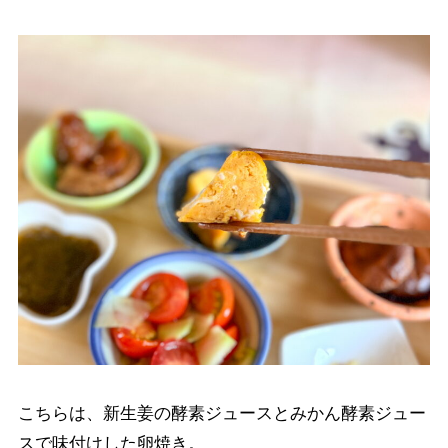
こちらは、新生姜の酵素ジュースとみかん酵素ジュー
スで味付けした卵焼き。