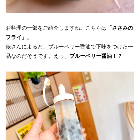
お料理の一部をご紹介しますね。こちらは
「ささみの
フライ」
。
俵さんによると、ブルーベリー醤油で下味をつけた一
品なのだそうです。えっ、
ブルーベリー醤油！？