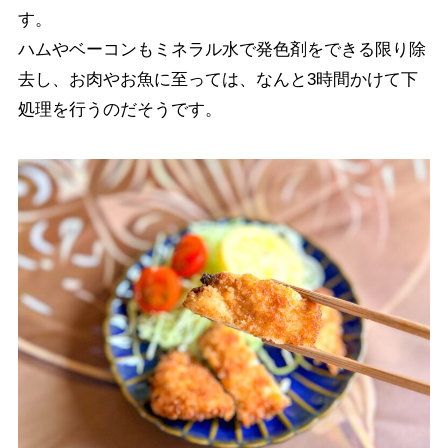
す。
ハムやベーコンもミネラル水で発色剤をできる限り除
去し、お肉やお魚に至っては、なんと3時間かけて下
処理を行うのだそうです。