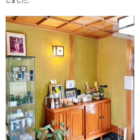
しました。