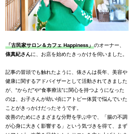
「古民家サロン＆カフェ Happiness」
のオーナー、
俵真紀さん
に、お店を始めたきっかけを伺いました。
記事の冒頭でも触れたように、俵さんは長年、美容や
健康に関するアドバイザーとして活動されてきました
が、“からだ”や“食事療法”に関心を持つようになった
のは、お子さんが幼い頃にアトピー体質で悩んでいた
ことがきっかけだったそうです。
改善のためにさまざまな分野を学ぶ中で、「腸の不調
が心身に大きく影響する」という気づきを得て、まず