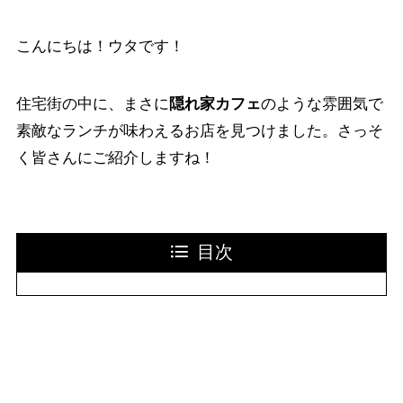
こんにちは！ウタです！
住宅街の中に、まさに
隠れ家カフェ
のような雰囲気で
素敵なランチが味わえるお店を見つけました。さっそ
く皆さんにご紹介しますね！
目次