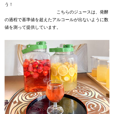
う！
こちらのジュースは、発酵
の過程で基準値を超えたアルコールが出ないように数
値を測って提供しています。