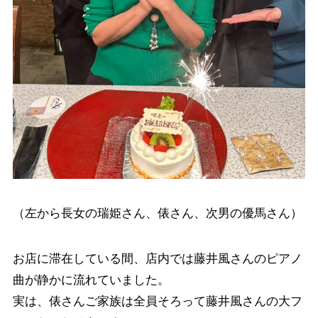
（左から長女の瑞姫さん、俵さん、次男の優馬さん）
お店に滞在している間、店内では藤井風さんのピアノ
曲が静かに流れていました。
実は、俵さんご家族は全員そろって藤井風さんの大フ