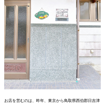
お店を営むのは、昨年、東京から鳥取県西伯郡日吉津