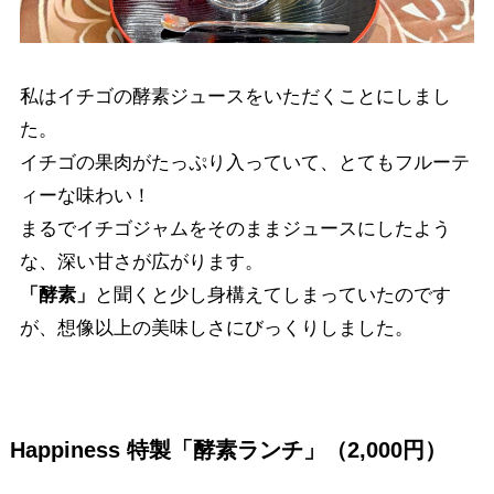
私はイチゴの酵素ジュースをいただくことにしまし
た。
イチゴの果肉がたっぷり入っていて、とてもフルーテ
ィーな味わい！
まるでイチゴジャムをそのままジュースにしたよう
な、深い甘さが広がります。
「酵素」
と聞くと少し身構えてしまっていたのです
が、想像以上の美味しさにびっくりしました。
Happiness 特製「酵素ランチ」（2,000円）