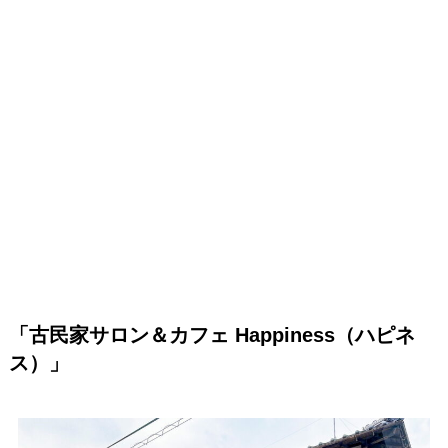
「古民家サロン＆カフェ Happiness（ハピネ
ス）」