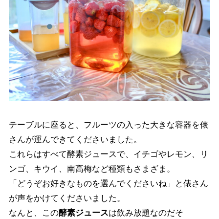
テーブルに座ると、フルーツの入った大きな容器を俵
さんが運んできてくださいました。
これらはすべて酵素ジュースで、イチゴやレモン、リ
ンゴ、キウイ、南高梅など種類もさまざま。
「どうぞお好きなものを選んでくださいね」と俵さん
が声をかけてくださいました。
なんと、この
酵素ジュース
は飲み放題なのだそ