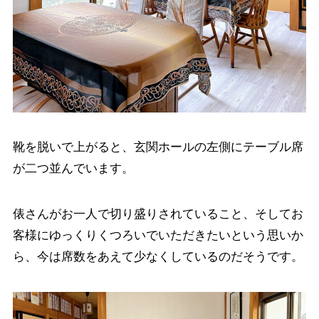
靴を脱いで上がると、玄関ホールの左側にテーブル席
が二つ並んでいます。
俵さんがお一人で切り盛りされていること、そしてお
客様にゆっくりくつろいでいただきたいという思いか
ら、今は席数をあえて少なくしているのだそうです。