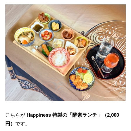
こちらが
Happiness 特製の「酵素ランチ」（2,000
円）
です。