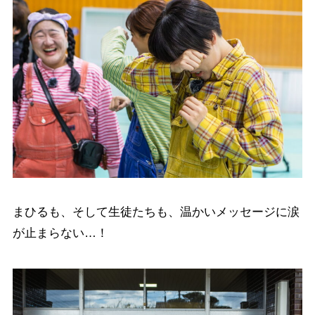
まひるも、そして生徒たちも、温かいメッセージに涙
が止まらない…！