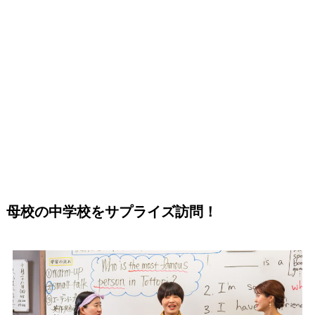
母校の中学校をサプライズ訪問！