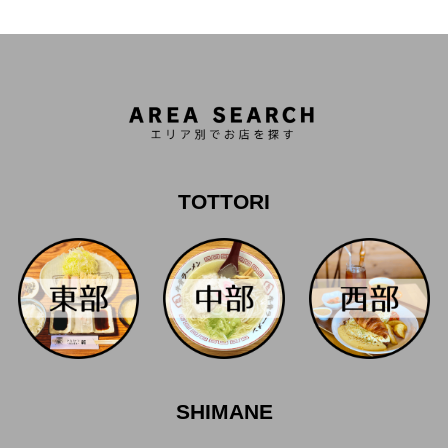
TOTTORI
SHIMANE