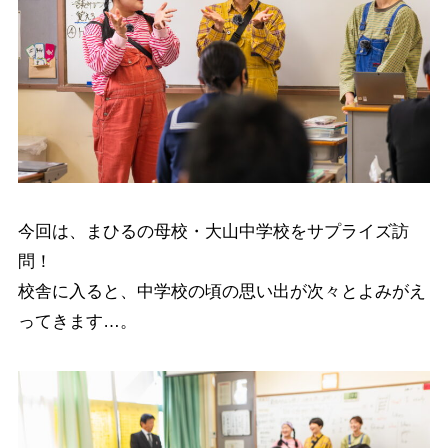
今回は、まひるの母校・大山中学校をサプライズ訪
問！
校舎に入ると、中学校の頃の思い出が次々とよみがえ
ってきます…。