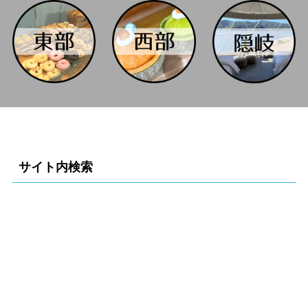
サイト内検索