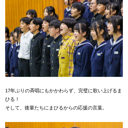
17年ぶりの斉唱にもかかわらず、完璧に歌い上げるま
ひる！
そして、後輩たちにまひるからの応援の言葉。