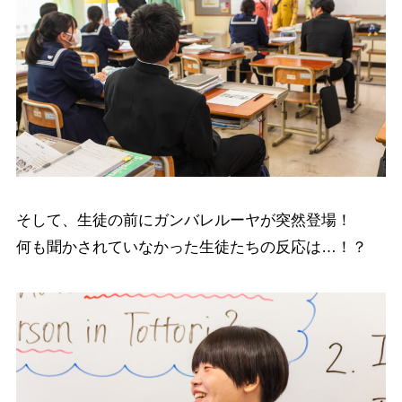
そして、生徒の前にガンバレルーヤが突然登場！
何も聞かされていなかった生徒たちの反応は…！？