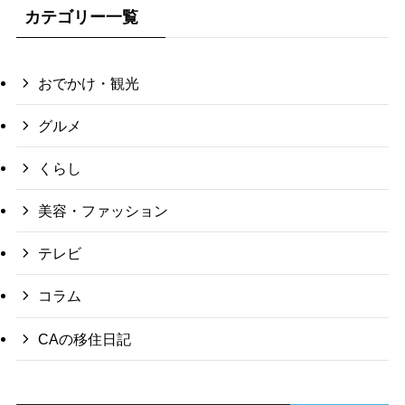
カテゴリー一覧
おでかけ・観光
グルメ
くらし
美容・ファッション
テレビ
コラム
CAの移住日記