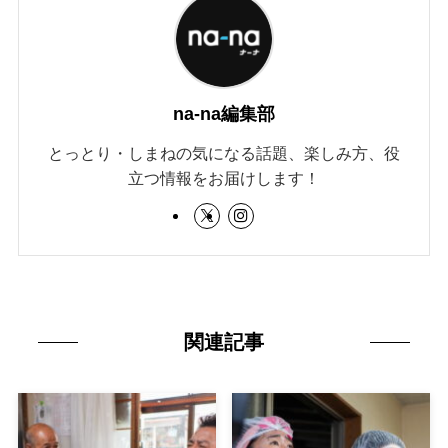
na-na編集部
とっとり・しまねの気になる話題、楽しみ方、役
立つ情報をお届けします！
関連記事