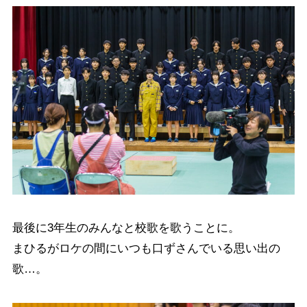
最後に3年生のみんなと校歌を歌うことに。
まひるがロケの間にいつも口ずさんでいる思い出の
歌…。