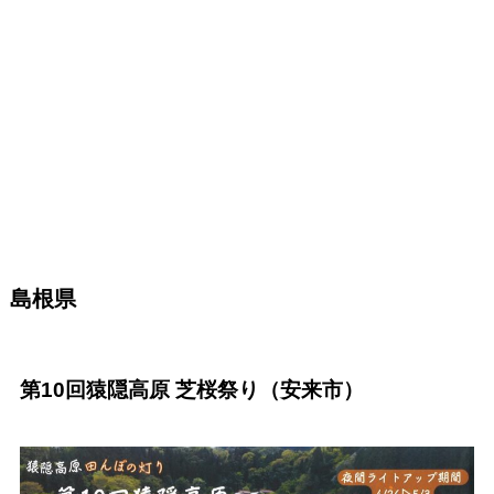
島根県
第10回猿隠高原 芝桜祭り（安来市）