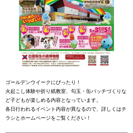
ゴールデンウイークにぴったり！
火起こし体験や折り紙教室、勾玉・缶バッチづくりな
ど子どもが楽しめる内容となっています。
各日行われるイベント内容が異なるので、詳しくはチ
ラシとホームページをご覧ください！