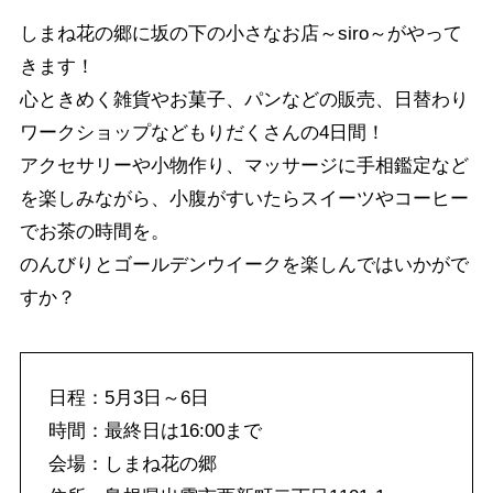
しまね花の郷に坂の下の小さなお店～siro～がやって
きます！
心ときめく雑貨やお菓子、パンなどの販売、日替わり
ワークショップなどもりだくさんの4日間！
アクセサリーや小物作り、マッサージに手相鑑定など
を楽しみながら、小腹がすいたらスイーツやコーヒー
でお茶の時間を。
のんびりとゴールデンウイークを楽しんではいかがで
すか？
日程：5月3日～6日
時間：最終日は16:00まで
会場：しまね花の郷