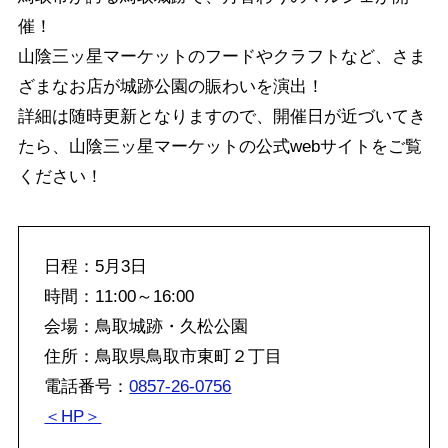
催！
山陰三ッ星マーケットのフードやクラフトなど、さま
ざまなお店が城跡公園の賑わいを演出！
詳細は随時更新となりますので、開催日が近づいてき
たら、山陰三ッ星マーケットの公式webサイトをご覧
ください！
日程：5月3日
時間：11:00～16:00
会場：鳥取城跡・久松公園
住所：鳥取県鳥取市東町２丁目
電話番号：
0857-26-0756
＜HP＞