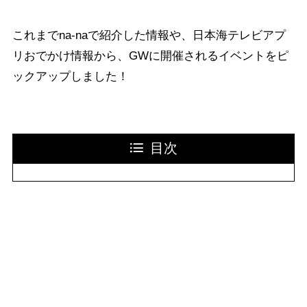
これまでna-naで紹介した情報や、日本海テレビアプ
リおでかけ情報から、GWに開催されるイベントをピ
ックアップしました！
目次