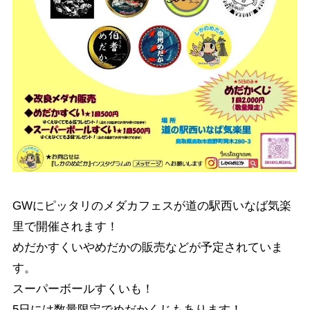
GWにピッタリのメダカフェスが道の駅西いなば気楽
里で開催されます！
めだかすくいやめだかの販売などが予定されていま
す。
スーパーボールすくいも！
5日には数量限定でめだかくじもあります！