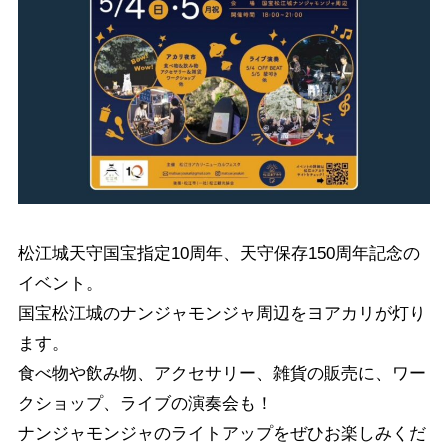
松江城天守国宝指定10周年、天守保存150周年記念の
イベント。
国宝松江城のナンジャモンジャ周辺をヨアカリが灯り
ます。
食べ物や飲み物、アクセサリー、雑貨の販売に、ワー
クショップ、ライブの演奏会も！
ナンジャモンジャのライトアップをぜひお楽しみくだ