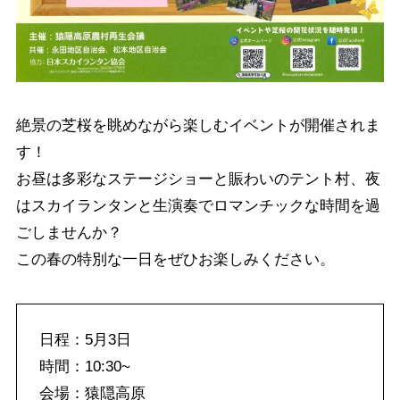
絶景の芝桜を眺めながら楽しむイベントが開催されま
す！
お昼は多彩なステージショーと賑わいのテント村、夜
はスカイランタンと生演奏でロマンチックな時間を過
ごしませんか？
この春の特別な一日をぜひお楽しみください。
日程：5月3日
時間：10:30~
会場：猿隠高原