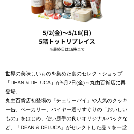
世界の美味しいものを集めた食のセレクトショップ
「DEAN & DELUCA」が5月2日(金)～丸由百貨店に再
登場。
丸由百貨店初登場の「チェリーパイ」や人気のクッキ
ー缶、ベーカリー、バイヤー選りすぐりの「おいしい
もの」をはじめ、使い勝手の良いオリジナルバッグな
ど、「DEAN & DELUCA」がセレクトした品々を一堂