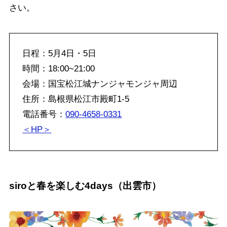
さい。
日程：5月4日・5日
時間：18:00~21:00
会場：国宝松江城ナンジャモンジャ周辺
住所：島根県松江市殿町1-5
電話番号：
090-4658-0331
＜HP＞
siroと春を楽しむ4days（出雲市）