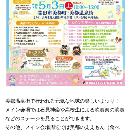
美都温泉街で行われる元気な地域の楽しいまつり！
メイン会場では石見神楽や高校生による吹奏楽の演奏
などのステージを見ることができます。
その他、メイン会場周辺では美都のええもん（食べ