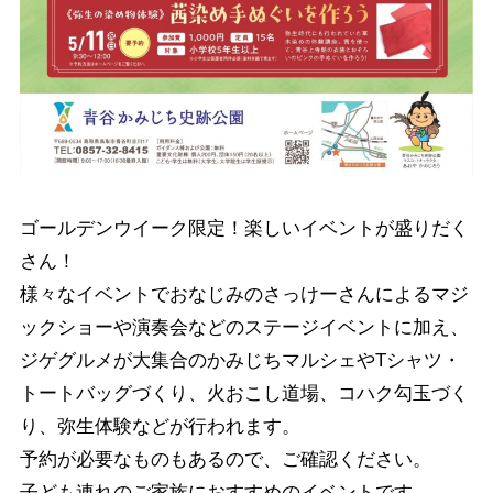
ゴールデンウイーク限定！楽しいイベントが盛りだく
さん！
様々なイベントでおなじみのさっけーさんによるマジ
ックショーや演奏会などのステージイベントに加え、
ジゲグルメが大集合のかみじちマルシェやTシャツ・
トートバッグづくり、火おこし道場、コハク勾玉づく
り、弥生体験などが行われます。
予約が必要なものもあるので、ご確認ください。
子ども連れのご家族におすすめのイベントです。