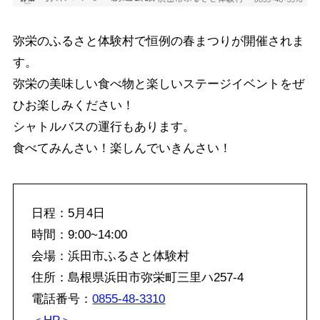
弥栄のふるさと体験村で恒例の春まつりが開催されま
す。
弥栄の美味しい食べ物と楽しいステージイベントをぜ
ひお楽しみください！
シャトルバスの運行もあります。
食べてみんさい！楽しんでいきんさい！
日程：5月4日
時間：9:00~14:00
会場：浜田市ふるさと体験村
住所：島根県浜田市弥栄町三里ハ257-4
電話番号：
0855-48-3310