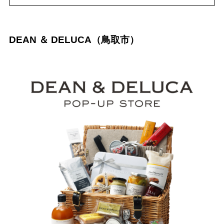
DEAN ＆ DELUCA（鳥取市）