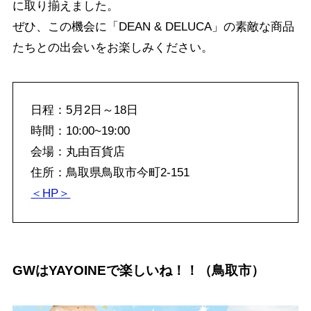
に取り揃えました。
ぜひ、この機会に「DEAN & DELUCA」の素敵な商品
たちとの出会いをお楽しみください。
日程：5月2日～18日
時間：10:00~19:00
会場：丸由百貨店
住所：鳥取県鳥取市今町2-151
＜HP＞
GWはYAYOINEで楽しいね！！（鳥取市）