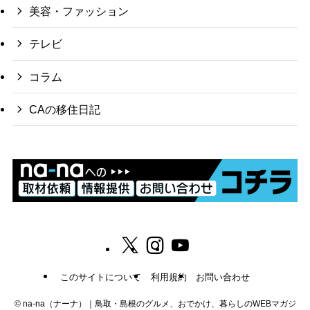
美容・ファッション
テレビ
コラム
CAの移住日記
このサイトについて
利用規約
お問い合わせ
©
na-na（ナーナ）｜鳥取・島根のグルメ、おでかけ、暮らしのWEBマガジ