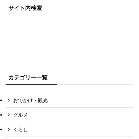
サイト内検索
カテゴリー一覧
おでかけ・観光
グルメ
くらし