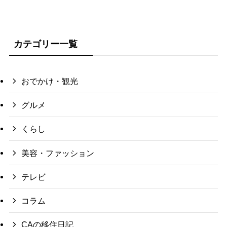
カテゴリー一覧
おでかけ・観光
グルメ
くらし
美容・ファッション
テレビ
コラム
CAの移住日記