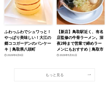
ふわっふわでシュワっと！
【新店】鳥取駅近く、有名
やっぱり美味しい！大江の
店監修の牛骨ラーメン。深
郷ココガーデンのパンケー
夜2時まで営業で締めラー
キ｜鳥取県八頭町
メンにもおすすめ｜鳥取市
2026年6月6日
2026年5月31日
もっと見る