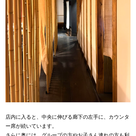
店内に入ると、中央に伸びる廊下の左手に、カウンタ
ー席が続いています。
さらに奥には、グループの方やお子さん連れの方も利