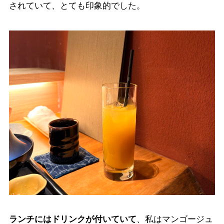
されていて、とても印象的でした。
ランチにはドリンクが付いていて
、私はマンゴージュ