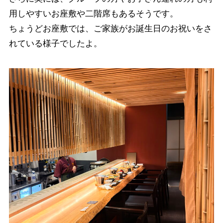
用しやすいお座敷や二階席もあるそうです。
ちょうどお座敷では、ご家族がお誕生日のお祝いをさ
れている様子でしたよ。