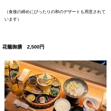
（食後の締めにぴったりの和のデザートも用意されて
います）
花籠御膳 2,500円