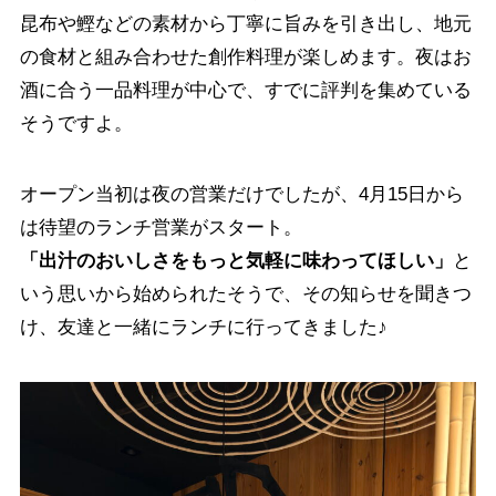
昆布や鰹などの素材から丁寧に旨みを引き出し、地元
の食材と組み合わせた創作料理が楽しめます。夜はお
酒に合う一品料理が中心で、すでに評判を集めている
そうですよ。
オープン当初は夜の営業だけでしたが、4月15日から
は待望のランチ営業がスタート。
「出汁のおいしさをもっと気軽に味わってほしい」
と
いう思いから始められたそうで、その知らせを聞きつ
け、友達と一緒にランチに行ってきました♪