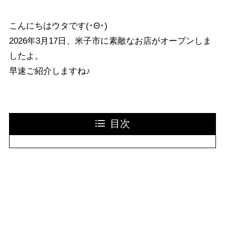
こんにちはウタです(･Θ･)
2026年3月17日、米子市に素敵なお店がオープンしま
したよ。
早速ご紹介しますね♪
目次