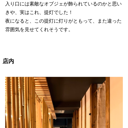
入り口には素敵なオブジェが飾られているのかと思い
きや、実はこれ、提灯でした！
夜になると、この提灯に灯りがともって、また違った
雰囲気を見せてくれそうです。
店内