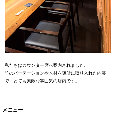
私たちはカウンター席へ案内されました。
竹のパーテーションや木材を随所に取り入れた内装
で、とても素敵な雰囲気の店内です。
メニュー