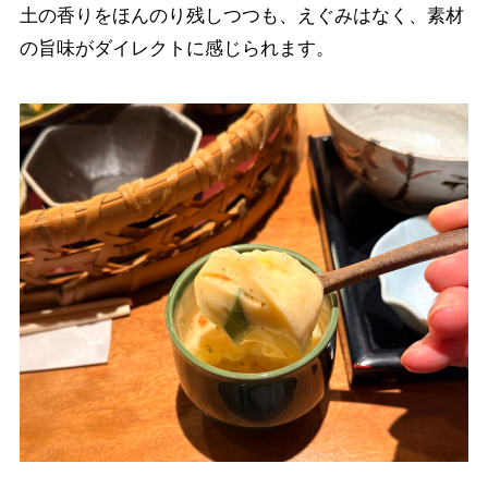
土の香りをほんのり残しつつも、えぐみはなく、素材
の旨味がダイレクトに感じられます。