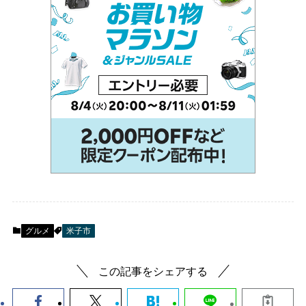
グルメ
米子市
この記事をシェアする