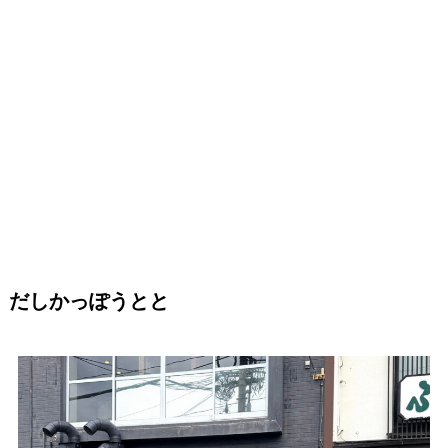
だしかっぽうとと