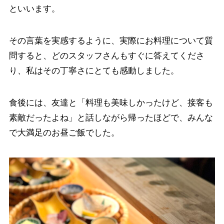
といいます。
その言葉を実感するように、実際にお料理について質
問すると、どのスタッフさんもすぐに答えてくださ
り、私はその丁寧さにとても感動しました。
食後には、友達と「料理も美味しかったけど、接客も
素敵だったよね」と話しながら帰ったほどで、みんな
で大満足のお昼ご飯でした。