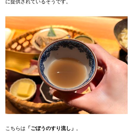
に提供されているそうです。
こちらは
「ごぼうのすり流し」
。