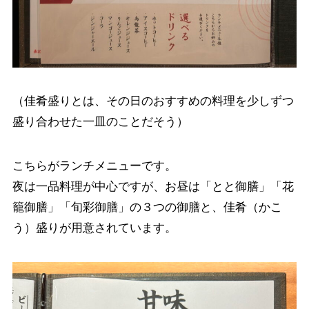
（佳肴盛りとは、その日のおすすめの料理を少しずつ
盛り合わせた一皿のことだそう）
こちらがランチメニューです。
夜は一品料理が中心ですが、お昼は「とと御膳」「花
籠御膳」「旬彩御膳」の３つの御膳と、佳肴（かこ
う）盛りが用意されています。