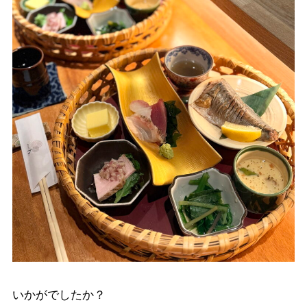
いかがでしたか？