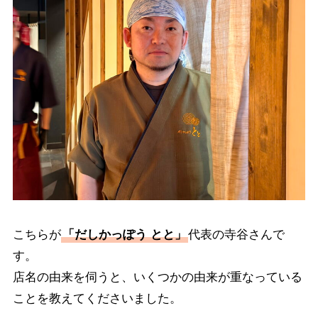
こちらが
「だしかっぽう とと」
代表の寺谷さんで
す。
店名の由来を伺うと、いくつかの由来が重なっている
ことを教えてくださいました。