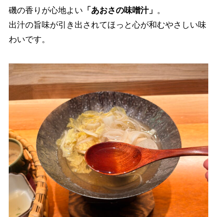
磯の香りが心地よい
「あおさの味噌汁」
。
出汁の旨味が引き出されてほっと心が和むやさしい味
わいです。