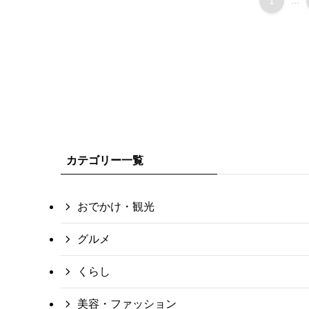
1
...
カテゴリー一覧
おでかけ・観光
グルメ
くらし
美容・ファッション