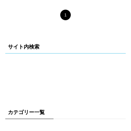
1
サイト内検索
カテゴリー一覧