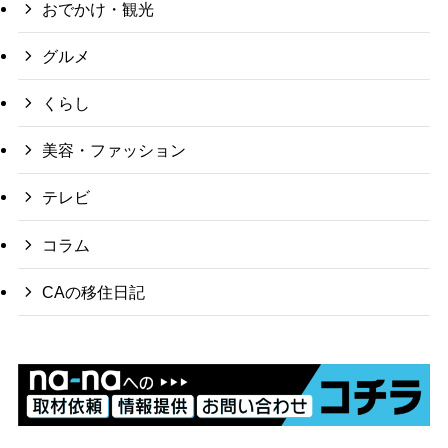
おでかけ・観光
グルメ
くらし
美容・ファッション
テレビ
コラム
CAの移住日記