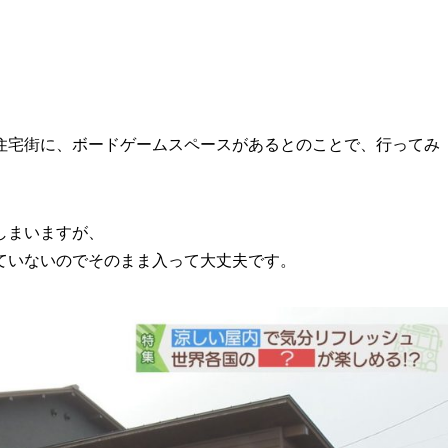
住宅街に、ボードゲームスペースがあるとのことで、行ってみ
しまいますが、
ていないのでそのまま入って大丈夫です。