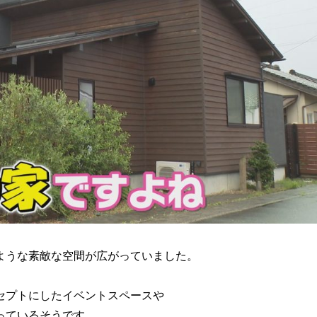
ような素敵な空間が広がっていました。
セプトにしたイベントスペースや
っているそうです。