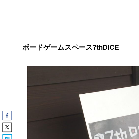
ボードゲームスペース7thDICE