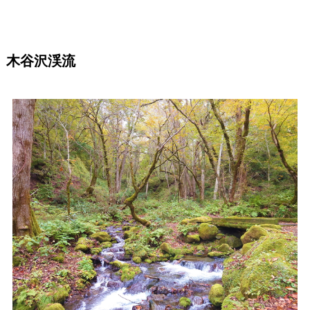
木谷沢渓流