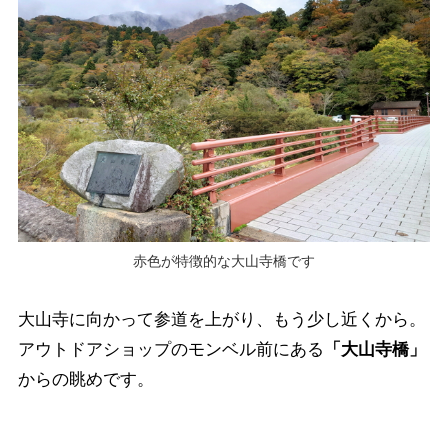
赤色が特徴的な大山寺橋です
大山寺に向かって参道を上がり、もう少し近くから。
アウトドアショップのモンベル前にある
「大山寺橋」
からの眺めです。