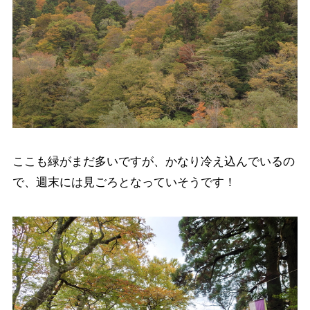
ここも緑がまだ多いですが、かなり冷え込んでいるの
で、週末には見ごろとなっていそうです！