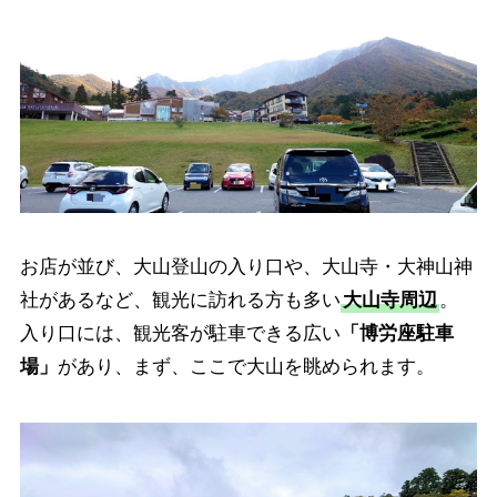
お店が並び、大山登山の入り口や、大山寺・大神山神
社があるなど、観光に訪れる方も多い
大山寺周辺
。
入り口には、観光客が駐車できる広い
「博労座駐車
場」
があり、まず、ここで大山を眺められます。