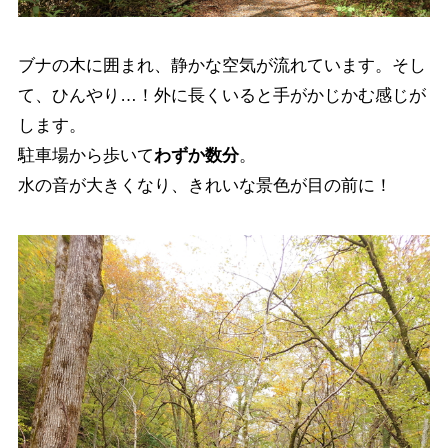
ブナの木に囲まれ、静かな空気が流れています。そし
て、ひんやり…！外に長くいると手がかじかむ感じが
します。
駐車場から歩いて
わずか数分
。
水の音が大きくなり、きれいな景色が目の前に！