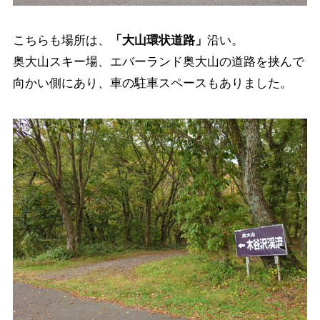
こちらも場所は、
「大山環状道路」
沿い。
奥大山スキー場、エバーランド奥大山の道路を挟んで
向かい側にあり、車の駐車スペースもありました。