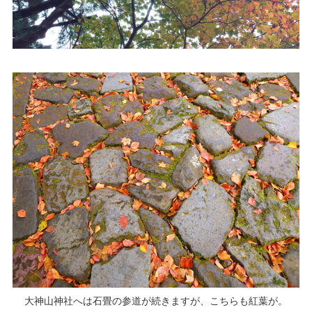
大神山神社へは石畳の参道が続きますが、こちらも紅葉が。