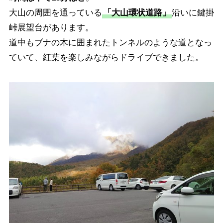
大山の周囲を通っている
「大山環状道路」
沿いに鍵掛
峠展望台があります。
道中もブナの木に囲まれたトンネルのような道となっ
ていて、紅葉を楽しみながらドライブできました。