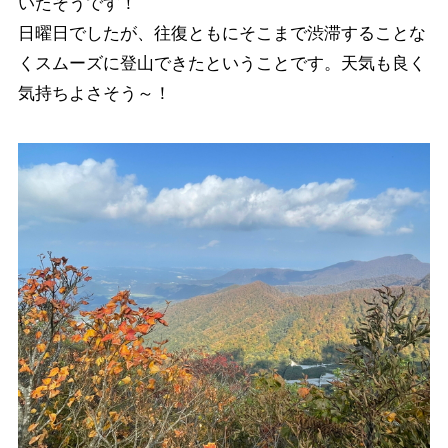
いたそうです！
日曜日でしたが、往復ともにそこまで渋滞することな
くスムーズに登山できたということです。天気も良く
気持ちよさそう～！