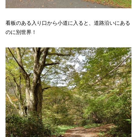
看板のある入り口から小道に入ると、道路沿いにある
のに別世界！