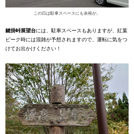
この日は駐車スペースにも余裕が。
鍵掛峠展望台
には、駐車スペースもありますが、紅葉
ピーク時には混雑が予想されますので、運転に気をつ
けてお出かけください！