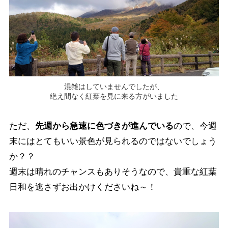
混雑はしていませんでしたが、
絶え間なく紅葉を見に来る方がいました
ただ、
先週から急速に色づきが進んでいる
ので、今週
末にはとてもいい景色が見られるのではないでしょう
か？？
週末は晴れのチャンスもありそうなので、貴重な紅葉
日和を逃さずお出かけくださいね～！